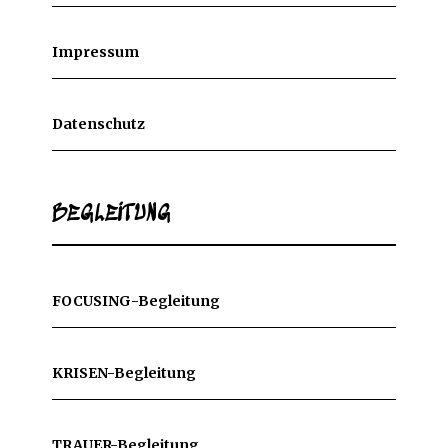
Impressum
Datenschutz
BEGLEITUNG
FOCUSING-Begleitung
KRISEN-Begleitung
TRAUER-Begleitung