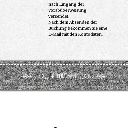
nach Eingang der
Vorabüberweisung
versendet.
Nach dem Absenden der
Buchung bekommen Sie eine
E-Mail mit den Kontodaten.