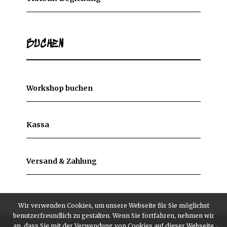
BUCHEN
Workshop buchen
Kassa
Versand & Zahlung
Wir verwenden Cookies, um unsere Webseite für Sie möglichst
benutzerfreundlich zu gestalten. Wenn Sie fortfahren, nehmen wir
an, dass Sie mit der Verwendung von Cookies auf dieser Webseite