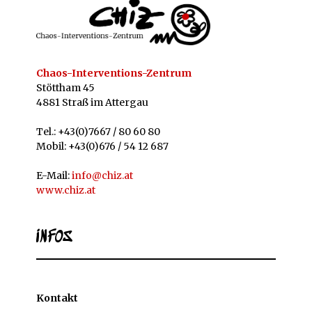
Chaos-Interventions-Zentrum
Stöttham 45
4881 Straß im Attergau
Tel.: +43(0)7667 / 80 60 80
Mobil: +43(0)676 / 54 12 687
E-Mail:
info@chiz.at
www.chiz.at
INFOS
Kontakt