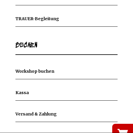
TRAUER-Begleitung
BUCHEN
Workshop buchen
Kassa
Versand & Zahlung