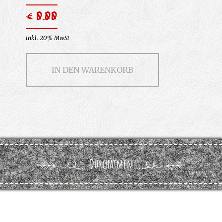
€ 0.00
inkl. 20% MwSt
IN DEN WARENKORB