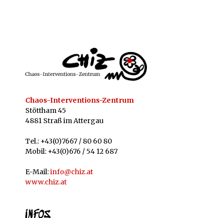
Chaos-Interventions-Zentrum
Stöttham 45
4881 Straß im Attergau
Tel.: +43(0)7667 / 80 60 80
Mobil: +43(0)676 / 54 12 687
E-Mail:
info@chiz.at
www.chiz.at
INFOS