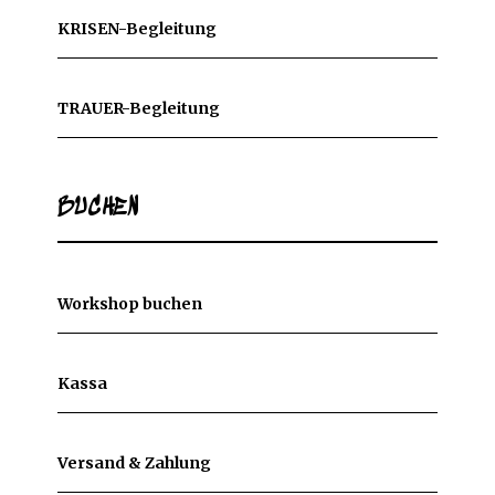
KRISEN-Begleitung
TRAUER-Begleitung
BUCHEN
Workshop buchen
Kassa
Versand & Zahlung