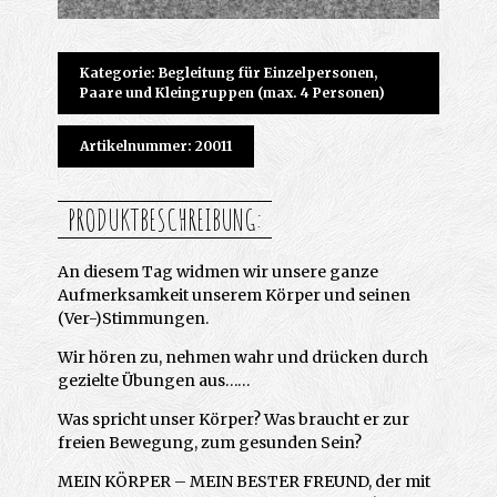
Kategorie: Begleitung für Einzelpersonen,
Paare und Kleingruppen (max. 4 Personen)
Artikelnummer: 20011
PRODUKTBESCHREIBUNG:
An diesem Tag widmen wir unsere ganze
Aufmerksamkeit unserem Körper und seinen
(Ver-)Stimmungen.
Wir hören zu, nehmen wahr und drücken durch
gezielte Übungen aus……
Was spricht unser Körper? Was braucht er zur
freien Bewegung, zum gesunden Sein?
MEIN KÖRPER – MEIN BESTER FREUND, der mit