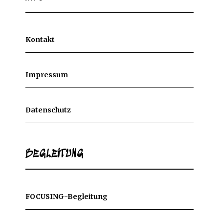
Kontakt
Impressum
Datenschutz
BEGLEITUNG
FOCUSING-Begleitung