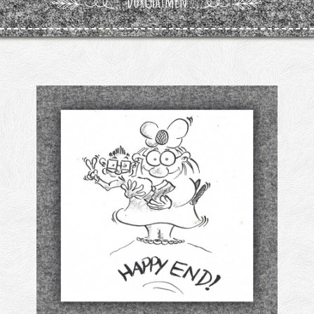
Kontakt