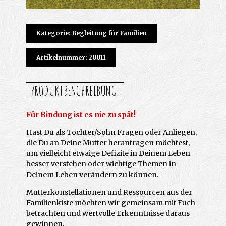
Kategorie: Begleitung für Familien
Artikelnummer: 20011
PRODUKTBESCHREIBUNG:
Für Bindung ist es nie zu spät!
Hast Du als Tochter/Sohn Fragen oder Anliegen,
die Du an Deine Mutter herantragen möchtest,
um vielleicht etwaige Defizite in Deinem Leben
besser verstehen oder wichtige Themen in
Deinem Leben verändern zu können.
Mutterkonstellationen und Ressourcen aus der
Familienkiste möchten wir gemeinsam mit Euch
betrachten und wertvolle Erkenntnisse daraus
gewinnen.