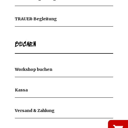
TRAUER-Begleitung
BUCHEN
Workshop buchen
Kassa
Versand & Zahlung