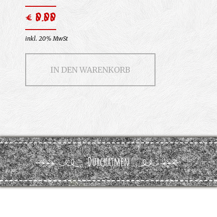
€ 0.00
inkl. 20% MwSt
IN DEN WARENKORB