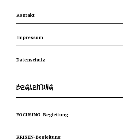
Kontakt
Impressum
Datenschutz
BEGLEITUNG
FOCUSING-Begleitung
KRISEN-Begleitung