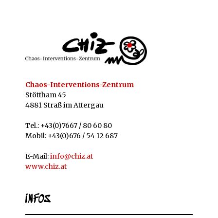
Chaos-Interventions-Zentrum
Stöttham 45
4881 Straß im Attergau
Tel.: +43(0)7667 / 80 60 80
Mobil: +43(0)676 / 54 12 687
E-Mail:
info@chiz.at
www.chiz.at
INFOS