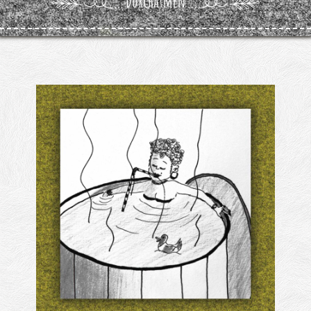
Kontakt