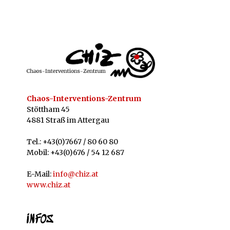
Chaos-Interventions-Zentrum
Stöttham 45
4881 Straß im Attergau
Tel.: +43(0)7667 / 80 60 80
Mobil: +43(0)676 / 54 12 687
E-Mail:
info@chiz.at
www.chiz.at
INFOS