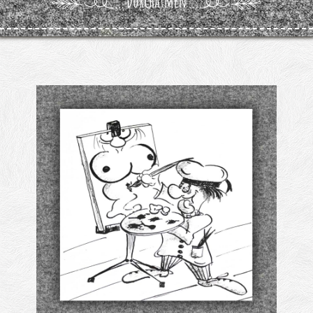
Kontakt