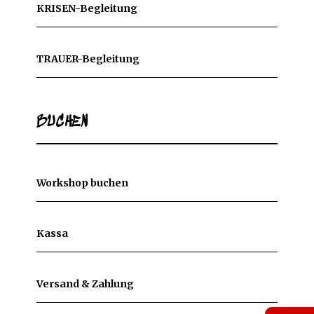
KRISEN-Begleitung
TRAUER-Begleitung
BUCHEN
Workshop buchen
Kassa
Versand & Zahlung