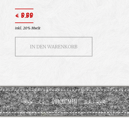
€ 0.00
inkl. 20% MwSt
IN DEN WARENKORB