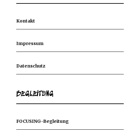
Kontakt
Impressum
Datenschutz
BEGLEITUNG
FOCUSING-Begleitung