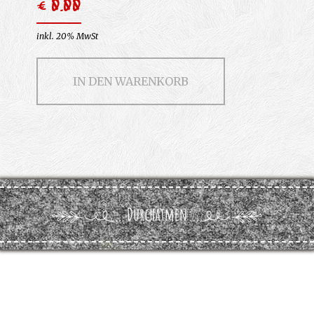
€ 0.00
inkl. 20% MwSt
IN DEN WARENKORB