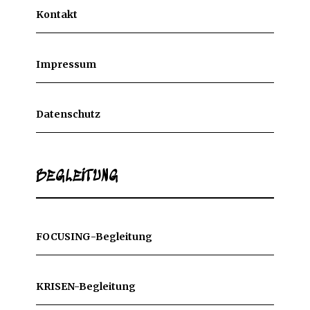
Kontakt
Impressum
Datenschutz
BEGLEITUNG
FOCUSING-Begleitung
KRISEN-Begleitung