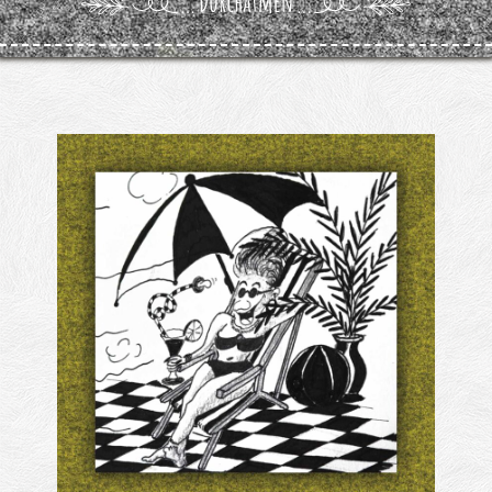
Kontakt