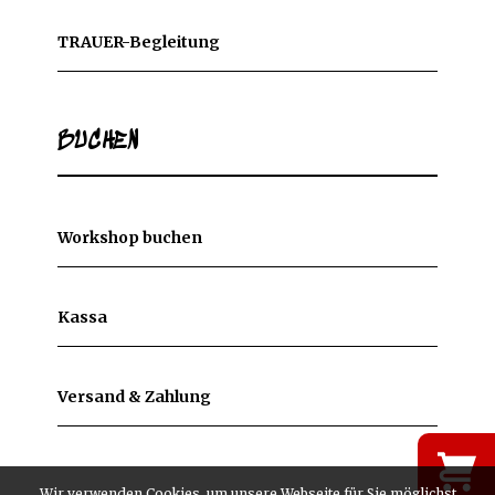
TRAUER-Begleitung
BUCHEN
Workshop buchen
Kassa
Versand & Zahlung
Wir verwenden Cookies, um unsere Webseite für Sie möglichst