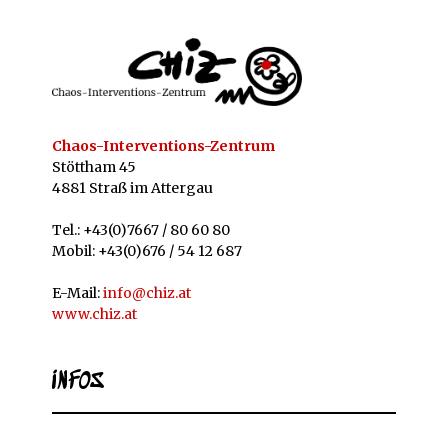
Chaos-Interventions-Zentrum
Stöttham 45
4881 Straß im Attergau
Tel.: +43(0)7667 / 80 60 80
Mobil: +43(0)676 / 54 12 687
E-Mail:
info@chiz.at
www.chiz.at
INFOS