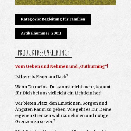
Kategorie: Begleitung für Familien
Artikelnummer: 20011
PRODUKTBESCHREIBUNG:
Vom Geben und Nehmen und „Outburning“!
Ist bereits Feuer am Dach?
Wenn Du meinst Du kannst nicht mehr, kommt
für Dich bei uns vielleicht ein Lichtlein her!
Wir bieten Platz, den Emotionen, Sorgen und
Ängsten Raum zu geben. Wie geht es Dir, Deine
eigenen Grenzen wahrzunehmen und nötige
Grenzen zu setzen?